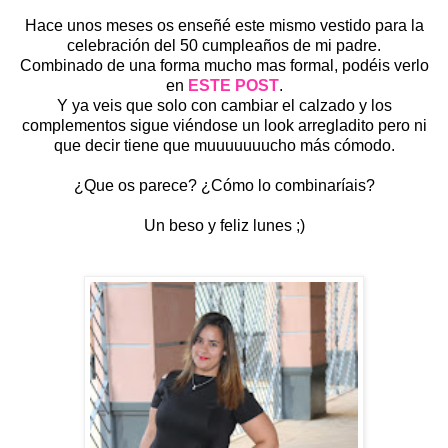
Hace unos meses os enseñé este mismo vestido para la
celebración del 50 cumpleaños de mi padre.
Combinado de una forma mucho mas formal, podéis verlo
en
ESTE POST
.
Y ya veis que solo con cambiar el calzado y los
complementos sigue viéndose un look arregladito pero ni
que decir tiene que muuuuuuucho más cómodo.
¿Que os parece? ¿Cómo lo combinaríais?
Un beso y feliz lunes ;)