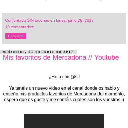
Conjuntada SIN tacones
en
lunes, junio 26, 2017
10 comentarios:
Compartir
miércoles, 21 de junio de 2017
Mis favoritos de Mercadona // Youtube
¡¡Hola chic@s!!
Ya tenéis un nuevo vídeo en el canal donde os hablo y
enseño mis productos favoritos de Mercadona del momento,
espero que os guste y me contéis cuales son los vuestros ;)