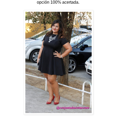
opción 100% acertada.