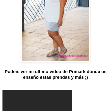
Podéis ver mi último vídeo de Primark dónde os
enseño estas prendas y más ;)