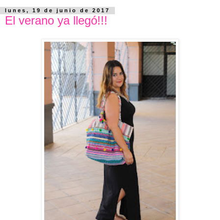
lunes, 19 de junio de 2017
El verano ya llegó!!!