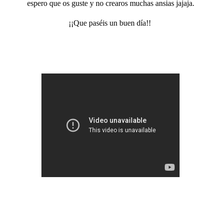
espero que os guste y no crearos muchas ansias jajaja.
¡¡Que paséis un buen día!!