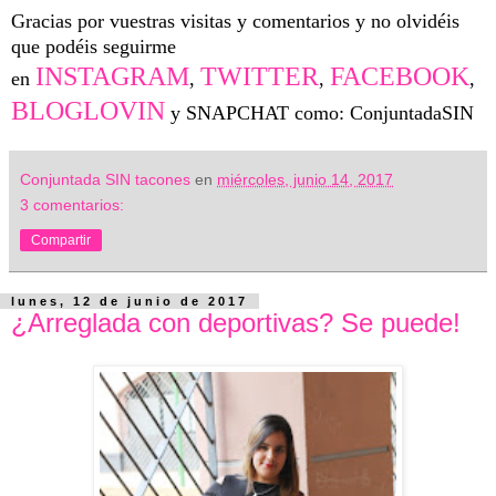
Gracias por vuestras visitas y comentarios y no olvidéis
que podéis seguirme
INSTAGRAM
TWITTER
FACEBOOK
en
,
,
,
BLOGLOVIN
y SNAPCHAT como: ConjuntadaSIN
Conjuntada SIN tacones
en
miércoles, junio 14, 2017
3 comentarios:
Compartir
lunes, 12 de junio de 2017
¿Arreglada con deportivas? Se puede!