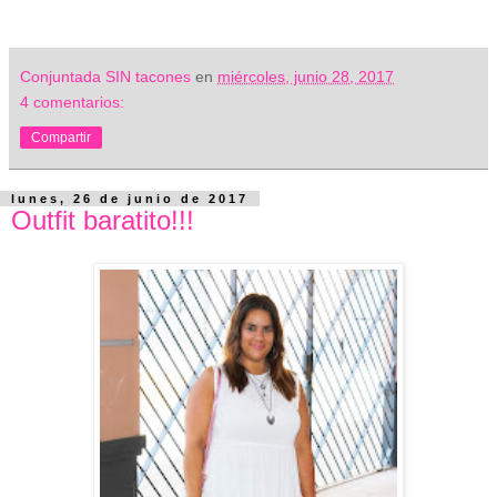
Conjuntada SIN tacones
en
miércoles, junio 28, 2017
4 comentarios:
Compartir
lunes, 26 de junio de 2017
Outfit baratito!!!