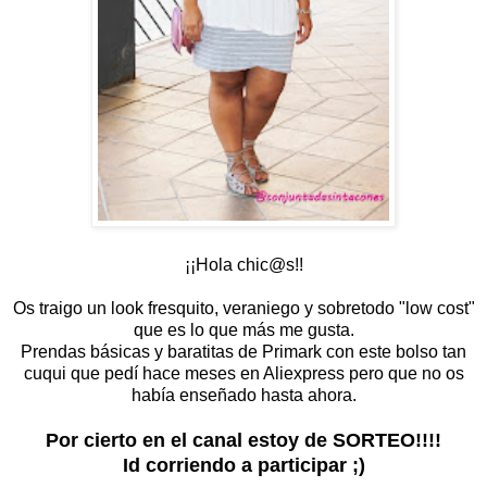
¡¡Hola chic@s!!
Os traigo un look fresquito, veraniego y sobretodo "low cost"
que es lo que más me gusta.
Prendas básicas y baratitas de Primark con este bolso tan
cuqui que pedí hace meses en Aliexpress pero que no os
había enseñado hasta ahora.
Por cierto en el canal estoy de SORTEO!!!!
Id corriendo a participar ;)