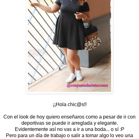
¡¡Hola chic@s!!
Con el look de hoy quiero enseñaros como a pesar de ir con
deportivas se puede ir arreglada y elegante.
Evidentemente así no vas a ir a una boda... o sí :P
Pero para un día de trabajo o salir a tomar algo lo veo una