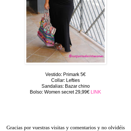
Vestido: Primark 5€
Collar: Lefties
Sandalias: Bazar chino
Bolso: Women secret 29,99€
LINK
Gracias por vuestras visitas y comentarios y no olvidéis