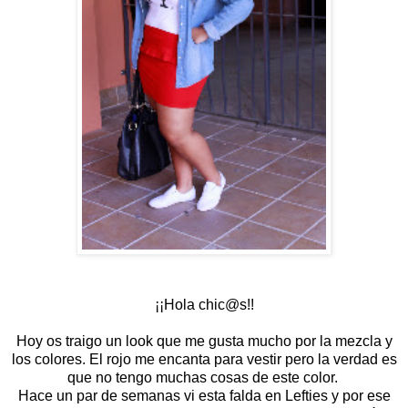
¡¡Hola chic@s!!
Hoy os traigo un look que me gusta mucho por la mezcla y
los colores. El rojo me encanta para vestir pero la verdad es
que no tengo muchas cosas de este color.
Hace un par de semanas vi esta falda en Lefties y por ese