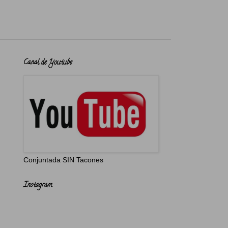
Canal de Youtube
Conjuntada SIN Tacones
Instagram