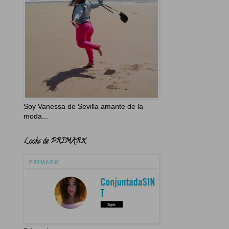
Soy Vanessa de Sevilla amante de la
moda...
Looks de PRIMARK