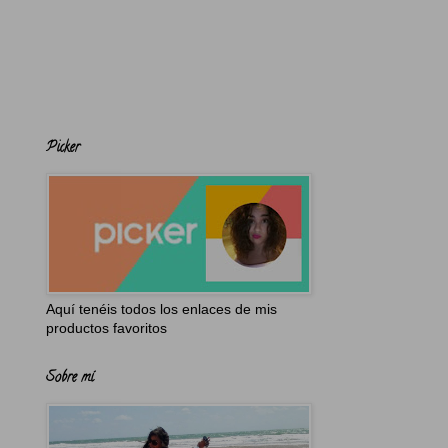
Picker
Aquí tenéis todos los enlaces de mis
productos favoritos
Sobre mí