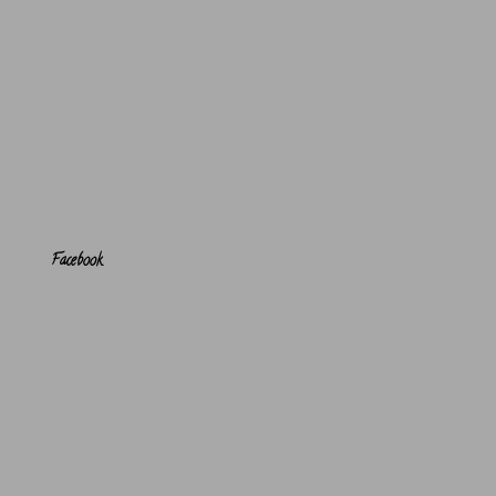
Facebook