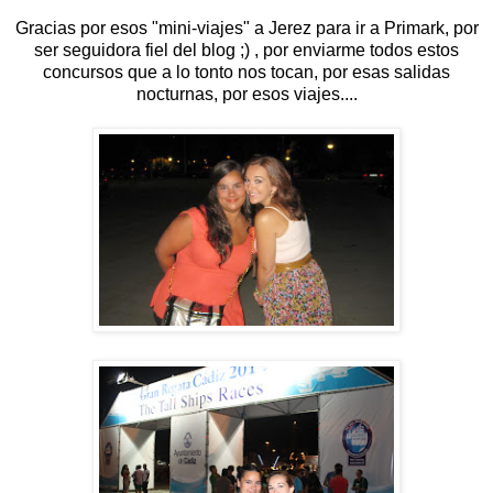
Gracias por esos "mini-viajes" a Jerez para ir a Primark, por
ser seguidora fiel del blog ;) , por enviarme todos estos
concursos que a lo tonto nos tocan, por esas salidas
nocturnas, por esos viajes....