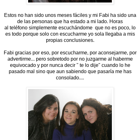
Estos no han sido unos meses fáciles y mi Fabi ha sido una
de las personas que ha estado a mi lado. Horas
al teléfono simplemente escuchándome que no es poco, lo
es todo porque solo con escucharme yo sola llegaba a mis
propias conclusiones.
Fabi gracias por eso, por escucharme, por aconsejarme, por
advertirme... pero sobretodo por no juzgarme al haberme
equivocado y por nunca decir " te lo dije" cuando lo he
pasado mal sino que aun sabiendo que pasaría me has
consolado....