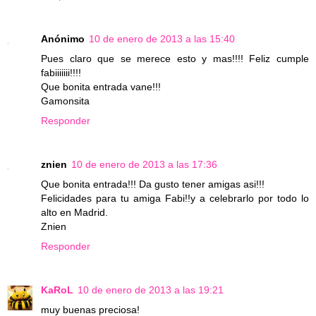
Anónimo
10 de enero de 2013 a las 15:40
Pues claro que se merece esto y mas!!!! Feliz cumple
fabiiiiiii!!!!
Que bonita entrada vane!!!
Gamonsita
Responder
znien
10 de enero de 2013 a las 17:36
Que bonita entrada!!! Da gusto tener amigas asi!!!
Felicidades para tu amiga Fabi!!y a celebrarlo por todo lo
alto en Madrid.
Znien
Responder
KaRoL
10 de enero de 2013 a las 19:21
muy buenas preciosa!