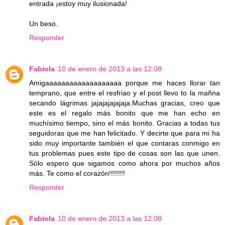
entrada ¡estoy muy ilusionada!
Un beso.
Responder
Fabiola
10 de enero de 2013 a las 12:08
Amigaaaaaaaaaaaaaaaaaaa porque me haces llorar tan
temprano, que entre el resfriao y el post llevo to la mañna
secando lágrimas jajajajajajaja.Muchas gracias, creo que
este es el regalo más bonito que me han echo en
muchísimo tiempo, sino el más bonito. Gracias a todas tus
seguidoras que me han felicitado. Y decirte que para mi ha
sido muy importante también el que contaras conmigo en
tus problemas pues este tipo de cosas son las que unen.
Sólo espero que sigamos como ahora por muchos años
más. Te como el corazón!!!!!!!!
Responder
Fabiola
10 de enero de 2013 a las 12:08