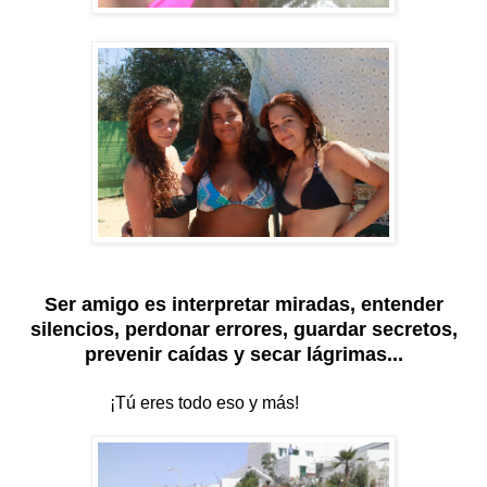
Ser amigo es interpretar miradas, entender
silencios, perdonar errores, guardar secretos,
prevenir caídas y secar lágrimas...
¡Tú eres todo eso y más!