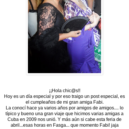
¡¡Hola chic@s!!
Hoy es un día especial y por eso traigo un post especial, es
el cumpleaños de mi gran amiga Fabi.
La conocí hace ya varios años por amigos de amigos.... lo
típico y bueno una gran viaje que hicimos varias amigas a
Cuba en 2009 nos unió. Y más aún si cabe esta feria de
abril...esas horas en Fasga... que momento Fabi! jaja