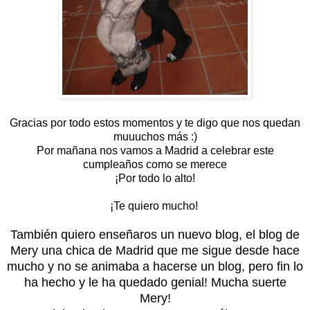
Gracias por todo estos momentos y te digo que nos quedan
muuuchos más :)
Por mañana nos vamos a Madrid a celebrar este
cumpleaños como se merece
¡Por todo lo alto!
¡Te quiero mucho!
También quiero enseñaros un nuevo blog, el blog de
Mery una chica de Madrid que me sigue desde hace
mucho y no se animaba a hacerse un blog, pero fin lo
ha hecho y le ha quedado genial! Mucha suerte
Mery!