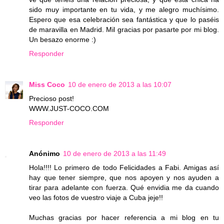
sido muy importante en tu vida, y me alegro muchísimo.
Espero que esa celebración sea fantástica y que lo paséis
de maravilla en Madrid. Mil gracias por pasarte por mi blog.
Un besazo enorme :)
Responder
Miss Coco
10 de enero de 2013 a las 10:07
Precioso post!
WWW.JUST-COCO.COM
Responder
Anónimo
10 de enero de 2013 a las 11:49
Hola!!!! Lo primero de todo Felicidades a Fabi. Amigas así
hay que tener siempre, que nos apoyen y nos ayuden a
tirar para adelante con fuerza. Qué envidia me da cuando
veo las fotos de vuestro viaje a Cuba jeje!!
Muchas gracias por hacer referencia a mi blog en tu