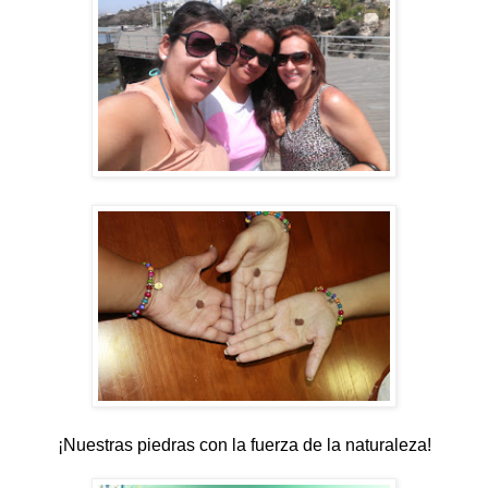
¡Nuestras piedras con la fuerza de la naturaleza!