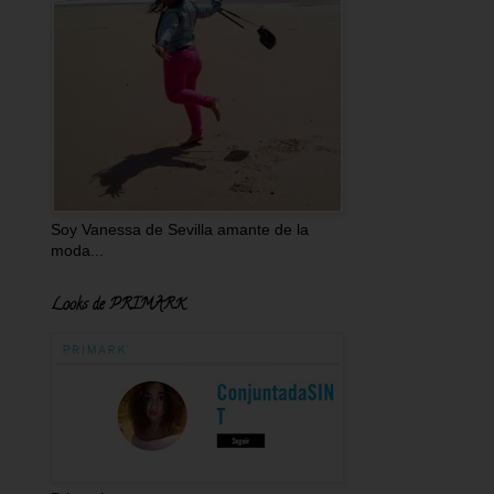
Soy Vanessa de Sevilla amante de la
moda...
Looks de PRIMARK