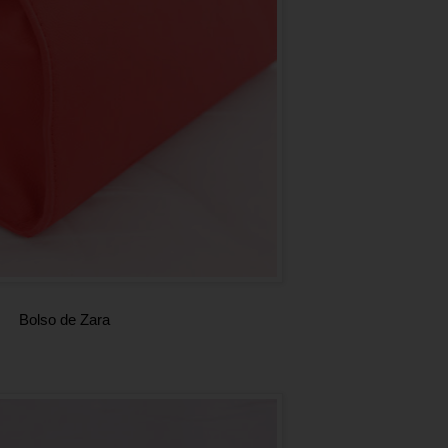
Bolso de Zara