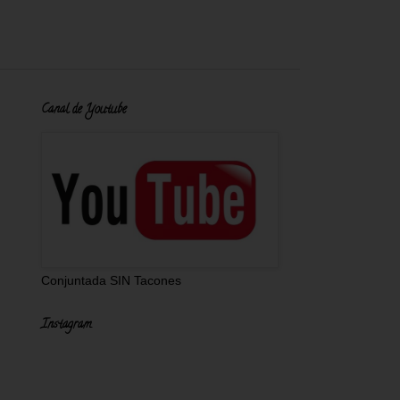
Canal de Youtube
Conjuntada SIN Tacones
Instagram