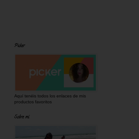
Picker
Aquí tenéis todos los enlaces de mis
productos favoritos
Sobre mí