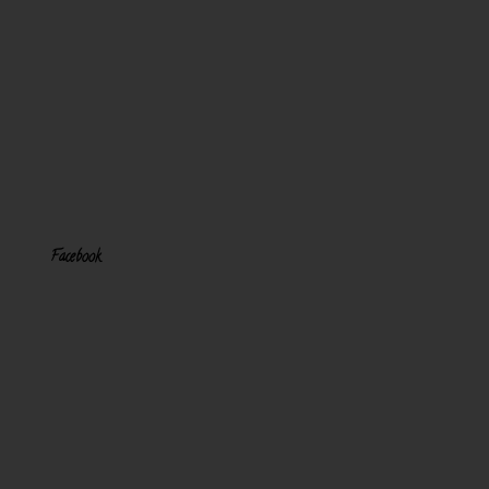
Facebook