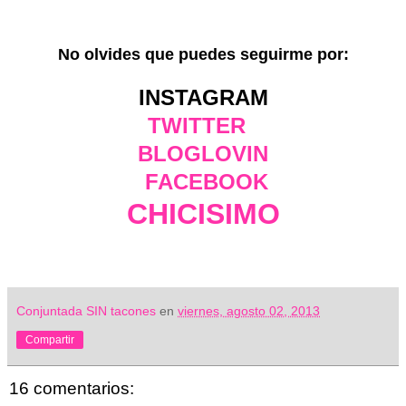
No olvides que puedes seguirme por:
INSTAGRAM
TWITTER
BLOGLOVIN
FACEBOOK
CHICISIMO
Conjuntada SIN tacones
en
viernes, agosto 02, 2013
Compartir
16 comentarios: