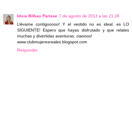
Idoia Bilbao Parisse
7 de agosto de 2013 a las 21:28
Llévame contigooooo! Y el vestido no es ideal, es LO
SIGUIENTE! Espero que hayas disfrutado y que relates
muchas y divertidas aventuras, ciaoooo!
www.clubmujeresreales.blogspot.com
Responder