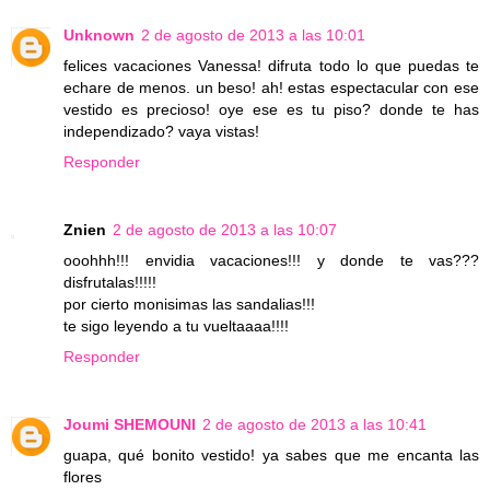
Unknown
2 de agosto de 2013 a las 10:01
felices vacaciones Vanessa! difruta todo lo que puedas te
echare de menos. un beso! ah! estas espectacular con ese
vestido es precioso! oye ese es tu piso? donde te has
independizado? vaya vistas!
Responder
Znien
2 de agosto de 2013 a las 10:07
ooohhh!!! envidia vacaciones!!! y donde te vas???
disfrutalas!!!!!
por cierto monisimas las sandalias!!!
te sigo leyendo a tu vueltaaaa!!!!
Responder
Joumi SHEMOUNI
2 de agosto de 2013 a las 10:41
guapa, qué bonito vestido! ya sabes que me encanta las
flores