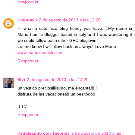
Responder
Unknown
2 de agosto de 2013 a las 12:20
Hi what a cute nice blog honey you have.....My name si
Marie I am a Blogger based in italy and I was wandering if
we could follow each other GFC bloglovin
Let me know I will ollow back as always! Love Marie.
www.mariezamboli.com
Responder
Sivi
2 de agosto de 2013 a las 14:20
un vestido preciosiiiiisimo, me encanta!!!!!
disfruta de las vacaciones!! un besitoooo
:) sivi
Responder
Pedaleando con Tacones
2 de agosto de 2013 a las