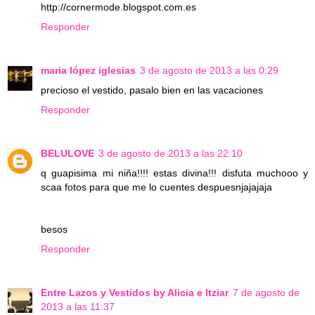
http://cornermode.blogspot.com.es
Responder
maria lópez iglesias
3 de agosto de 2013 a las 0:29
precioso el vestido, pasalo bien en las vacaciones
Responder
BELULOVE
3 de agosto de 2013 a las 22:10
q guapisima mi niña!!!! estas divina!!! disfuta muchooo y
scaa fotos para que me lo cuentes despuesnjajajaja
besos
Responder
Entre Lazos y Vestidos by Alicia e Itziar
7 de agosto de
2013 a las 11:37