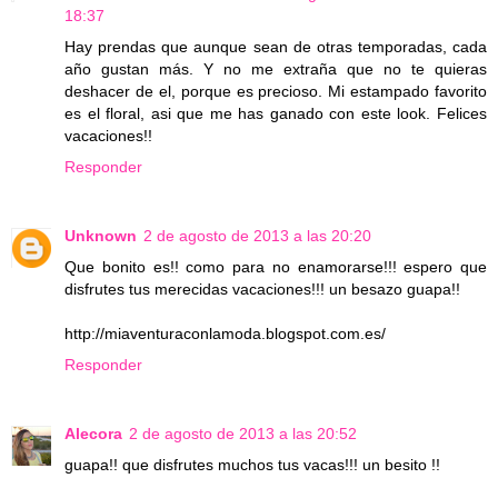
18:37
Hay prendas que aunque sean de otras temporadas, cada
año gustan más. Y no me extraña que no te quieras
deshacer de el, porque es precioso. Mi estampado favorito
es el floral, asi que me has ganado con este look. Felices
vacaciones!!
Responder
Unknown
2 de agosto de 2013 a las 20:20
Que bonito es!! como para no enamorarse!!! espero que
disfrutes tus merecidas vacaciones!!! un besazo guapa!!
http://miaventuraconlamoda.blogspot.com.es/
Responder
Alecora
2 de agosto de 2013 a las 20:52
guapa!! que disfrutes muchos tus vacas!!! un besito !!