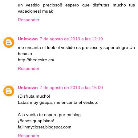
un vestido precioso!! espero que disfrutes mucho tus
vacaciones! muak
Responder
Unknown
7 de agosto de 2013 a las 12:19
me encanta el look el vestido es precioso y super alegre.Un
besazo
http://thedesire.es/
Responder
Unknown
7 de agosto de 2013 a las 16:00
¡Disfruta mucho!
Estás muy guapa, me encanta el vestido.
A la vuelta te espero por mi blog.
¡Besos guapísima!
fallinmycloset.blogspot.com
Responder