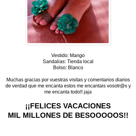
Vestido: Mango
Sandalias: Tienda local
Bolso: Blanco
Muchas gracias por vuestras visitas y comentarios diarios
de verdad que me encanta estos me encantais vosotr@s y
me encanta todo!! jaja
¡¡FELICES VACACIONES
MIL MILLONES DE BESOOOOOS!!