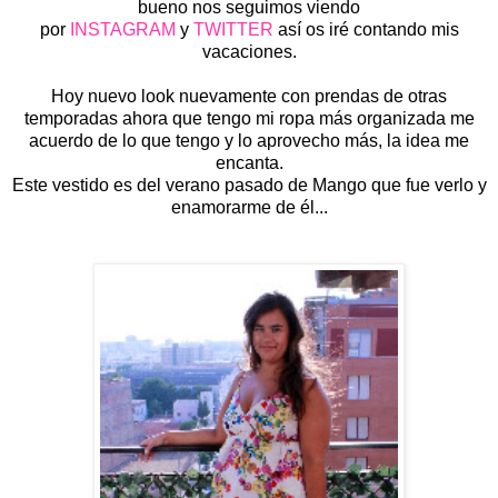
bueno nos seguimos viendo
por
INSTAGRAM
y
TWITTER
así os iré contando mis
vacaciones.
Hoy nuevo look nuevamente con prendas de otras
temporadas ahora que tengo mi ropa más organizada me
acuerdo de lo que tengo y lo aprovecho más, la idea me
encanta.
Este vestido es del verano pasado de Mango que fue verlo y
enamorarme de él...