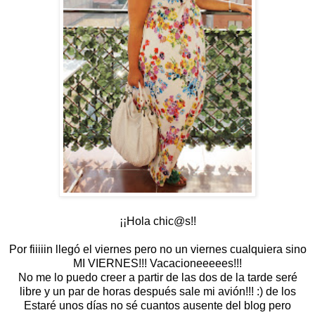
¡¡Hola chic@s!!
Por fiiiiin llegó el viernes pero no un viernes cualquiera sino
MI VIERNES!!! Vacacioneeeees!!!
No me lo puedo creer a partir de las dos de la tarde seré
libre y un par de horas después sale mi avión!!! :) de los
Estaré unos días no sé cuantos ausente del blog pero