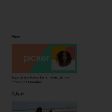
Picker
Aquí tenéis todos los enlaces de mis
productos favoritos
Sobre mí