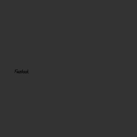
Facebook