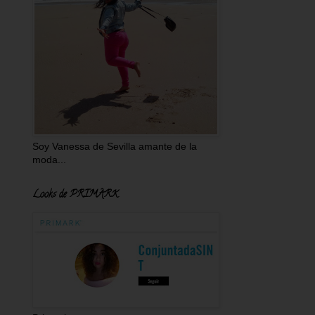
Soy Vanessa de Sevilla amante de la
moda...
Looks de PRIMARK