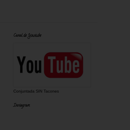
Canal de Youtube
Conjuntada SIN Tacones
Instagram