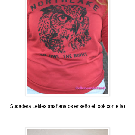
Sudadera Lefties (mañana os enseño el look con ella)