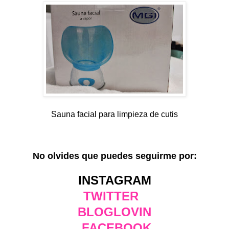
Sauna facial para limpieza de cutis
No olvides que puedes seguirme por:
INSTAGRAM
TWITTER
BLOGLOVIN
FACEBOOK