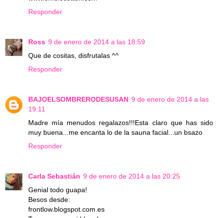
Responder
Ross
9 de enero de 2014 a las 18:59
Que de cositas, disfrutalas ^^
Responder
BAJOELSOMBRERODESUSAN
9 de enero de 2014 a las
19:11
Madre mía menudos regalazos!!!Esta claro que has sido
muy buena...me encanta lo de la sauna facial...un bsazo
Responder
Carla Sebastián
9 de enero de 2014 a las 20:25
Genial todo guapa!
Besos desde:
frontlow.blogspot.com.es