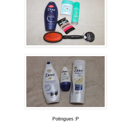
Potingues :P