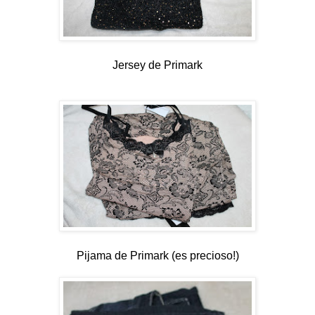
Jersey de Primark
Pijama de Primark (es precioso!)