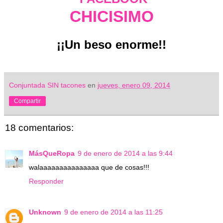
CHICISIMO
¡¡Un beso enorme!!
Conjuntada SIN tacones
en
jueves, enero 09, 2014
Compartir
18 comentarios:
MásQueRopa
9 de enero de 2014 a las 9:44
walaaaaaaaaaaaaaaa que de cosas!!!
Responder
Unknown
9 de enero de 2014 a las 11:25