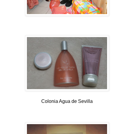
Colonia Agua de Sevilla