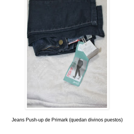
Jeans Push-up de Primark (quedan divinos puestos)