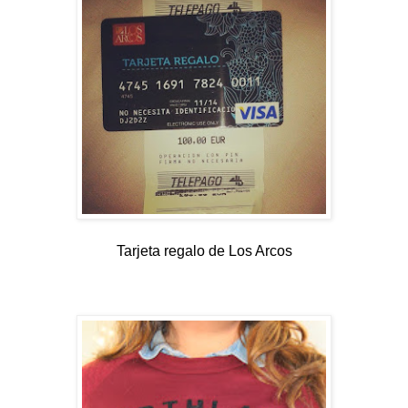
Tarjeta regalo de Los Arcos