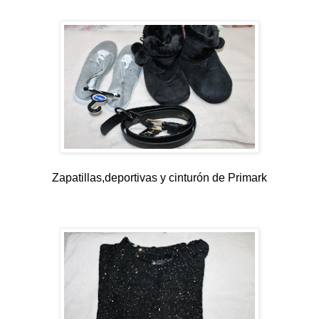
Zapatillas,deportivas y cinturón de Primark