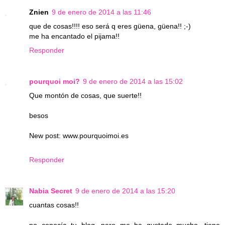
Znien
9 de enero de 2014 a las 11:46
que de cosas!!!! eso será q eres güena, güena!! ;-)
me ha encantado el pijama!!
Responder
pourquoi moi?
9 de enero de 2014 a las 15:02
Que montón de cosas, que suerte!!
besos
New post: www.pourquoimoi.es
Responder
Nabia Secret
9 de enero de 2014 a las 15:20
cuantas cosas!!