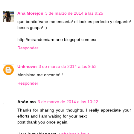
Ana Morejon
3 de marzo de 2014 a las 9:25
que bonito Vane me encanta! el look es perfecto y elegante!
besos guapa! :)
http://mirandomiarmario.blogspot.com.es/
Responder
Unknown
3 de marzo de 2014 a las 9:53
Monisima me encanta!!!
Responder
Anónimo
3 de marzo de 2014 a las 10:22
Thanks for sharing your thoughts. I really appreciate your
efforts and I am waiting for your next
post thank you once again.