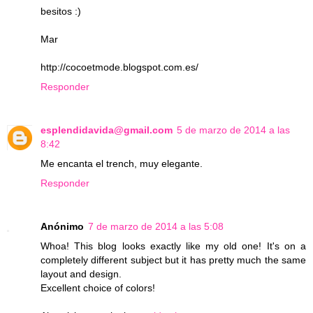
besitos :)
Mar
http://cocoetmode.blogspot.com.es/
Responder
esplendidavida@gmail.com
5 de marzo de 2014 a las
8:42
Me encanta el trench, muy elegante.
Responder
Anónimo
7 de marzo de 2014 a las 5:08
Whoa! This blog looks exactly like my old one! It's on a
completely different subject but it has pretty much the same
layout and design.
Excellent choice of colors!