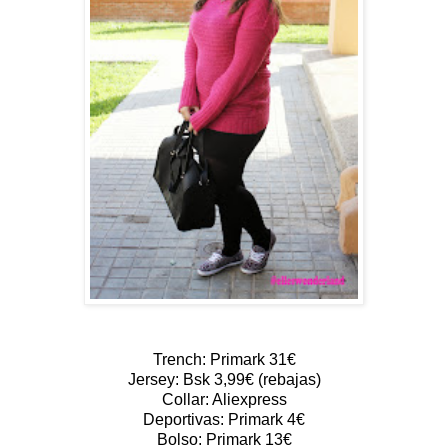
Trench: Primark 31€
Jersey: Bsk 3,99€ (rebajas)
Collar: Aliexpress
Deportivas: Primark 4€
Bolso: Primark 13€