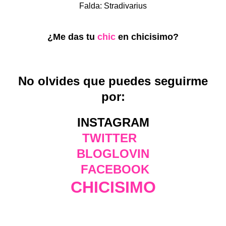
Falda: Stradivarius
¿Me das tu
chic
en chicisimo?
No olvides que puedes seguirme
por:
INSTAGRAM
TWITTER
BLOGLOVIN
FACEBOOK
CHICISIMO