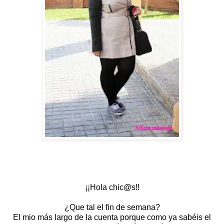
¡¡Hola chic@s!!
¿Que tal el fin de semana?
El mio más largo de la cuenta porque como ya sabéis el