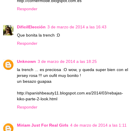
http://cornermode.blogspot.com.es
Responder
DificilElección
3 de marzo de 2014 a las 16:43
Que bonita la trench :D
Responder
Unknown
3 de marzo de 2014 a las 18:25
la trench ... es preciosa :O wow, y queda super bien con el
jersey rosa !!! un oufit muy bonito !
un besazo guapaa
http://spanishbeauty11.blogspot.com.es/2014/03/rebajas-
kiko-parte-2-look.html
Responder
Miriam Just For Real Girls
4 de marzo de 2014 a las 1:11