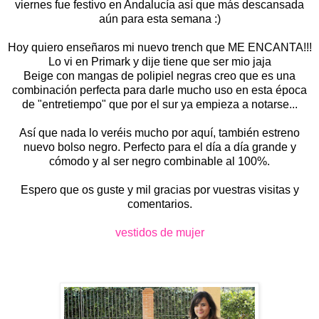
viernes fue festivo en Andalucía así que más descansada
aún para esta semana :)
Hoy quiero enseñaros mi nuevo trench que ME ENCANTA!!!
Lo vi en Primark y dije tiene que ser mio jaja
Beige con mangas de polipiel negras creo que es una
combinación perfecta para darle mucho uso en esta época
de "entretiempo" que por el sur ya empieza a notarse...
Así que nada lo veréis mucho por aquí, también estreno
nuevo bolso negro. Perfecto para el día a día grande y
cómodo y al ser negro combinable al 100%.
Espero que os guste y mil gracias por vuestras visitas y
comentarios.
vestidos de mujer