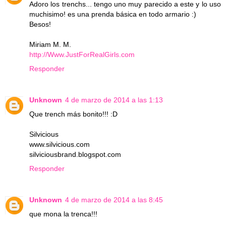
Adoro los trenchs... tengo uno muy parecido a este y lo uso
muchisimo! es una prenda básica en todo armario :)
Besos!
Miriam M. M.
http://Www.JustForRealGirls.com
Responder
Unknown
4 de marzo de 2014 a las 1:13
Que trench más bonito!!! :D
Silvicious
www.silvicious.com
silviciousbrand.blogspot.com
Responder
Unknown
4 de marzo de 2014 a las 8:45
que mona la trenca!!!