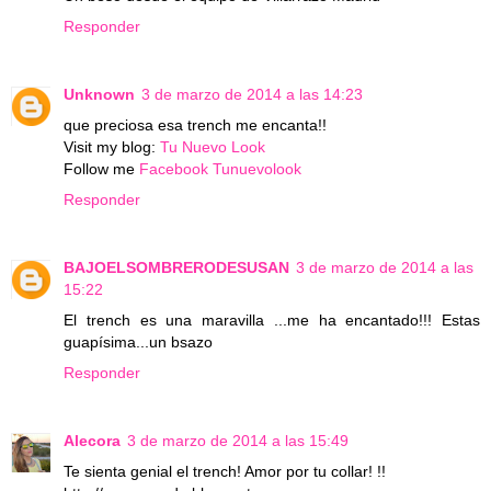
Responder
Unknown
3 de marzo de 2014 a las 14:23
que preciosa esa trench me encanta!!
Visit my blog:
Tu Nuevo Look
Follow me
Facebook Tunuevolook
Responder
BAJOELSOMBRERODESUSAN
3 de marzo de 2014 a las
15:22
El trench es una maravilla ...me ha encantado!!! Estas
guapísima...un bsazo
Responder
Alecora
3 de marzo de 2014 a las 15:49
Te sienta genial el trench! Amor por tu collar! !!