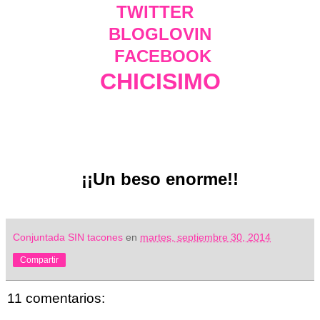
TWITTER
BLOGLOVIN
FACEBOOK
CHICISIMO
¡¡Un beso enorme!!
Conjuntada SIN tacones
en
martes, septiembre 30, 2014
Compartir
11 comentarios: