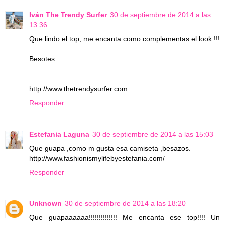
Iván The Trendy Surfer
30 de septiembre de 2014 a las
13:36
Que lindo el top, me encanta como complementas el look !!!
Besotes
http://www.thetrendysurfer.com
Responder
Estefania Laguna
30 de septiembre de 2014 a las 15:03
Que guapa ,como m gusta esa camiseta ,besazos.
http://www.fashionismylifebyestefania.com/
Responder
Unknown
30 de septiembre de 2014 a las 18:20
Que guapaaaaaa!!!!!!!!!!!!!! Me encanta ese top!!!! Un