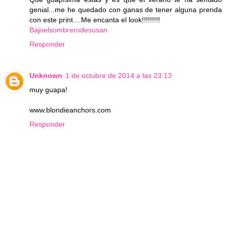
genial...me he quedado con ganas de tener alguna prenda
con este print....Me encanta el look!!!!!!!!!
Bajoelsombrerodesusan
Responder
Unknown
1 de octubre de 2014 a las 23:13
muy guapa!
www.blondieanchors.com
Responder