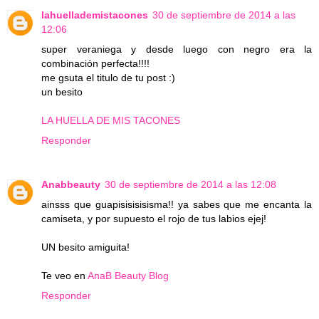
lahuellademistacones
30 de septiembre de 2014 a las
12:06
super veraniega y desde luego con negro era la
combinación perfecta!!!!
me gsuta el titulo de tu post :)
un besito
LA HUELLA DE MIS TACONES
Responder
Anabbeauty
30 de septiembre de 2014 a las 12:08
ainsss que guapisisisisisma!! ya sabes que me encanta la
camiseta, y por supuesto el rojo de tus labios ejej!
UN besito amiguita!
Te veo en
AnaB Beauty Blog
Responder