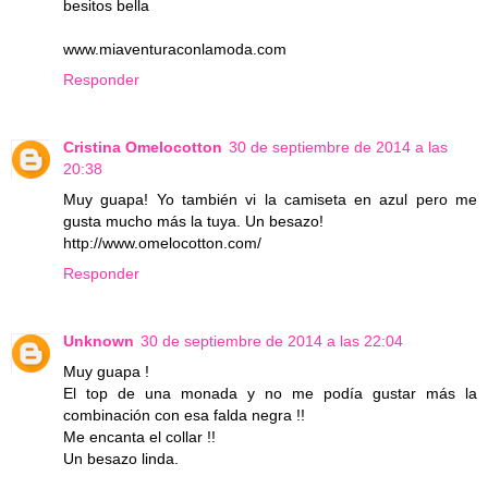
besitos bella
www.miaventuraconlamoda.com
Responder
Cristina Omelocotton
30 de septiembre de 2014 a las
20:38
Muy guapa! Yo también vi la camiseta en azul pero me
gusta mucho más la tuya. Un besazo!
http://www.omelocotton.com/
Responder
Unknown
30 de septiembre de 2014 a las 22:04
Muy guapa !
El top de una monada y no me podía gustar más la
combinación con esa falda negra !!
Me encanta el collar !!
Un besazo linda.