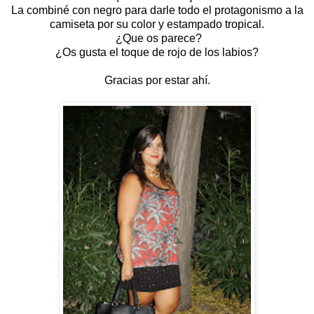
La combiné con negro para darle todo el protagonismo a la
camiseta por su color y estampado tropical.
¿Que os parece?
¿Os gusta el toque de rojo de los labios?
Gracias por estar ahí.