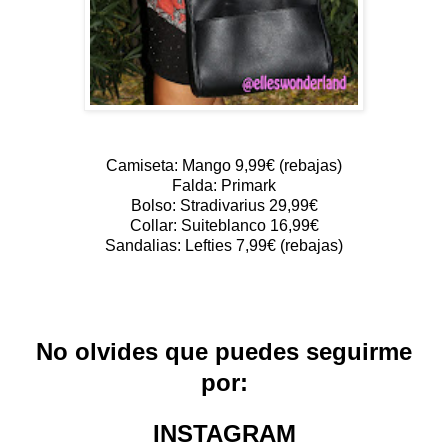
Camiseta: Mango 9,99€ (rebajas)
Falda: Primark
Bolso: Stradivarius 29,99€
Collar: Suiteblanco 16,99€
Sandalias: Lefties 7,99€ (rebajas)
No olvides que puedes seguirme
por:
INSTAGRAM