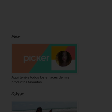
Picker
Aquí tenéis todos los enlaces de mis
productos favoritos
Sobre mí