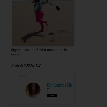
Soy Vanessa de Sevilla amante de la
moda...
Looks de PRIMARK