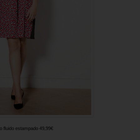
o fluido estampado 49,99€