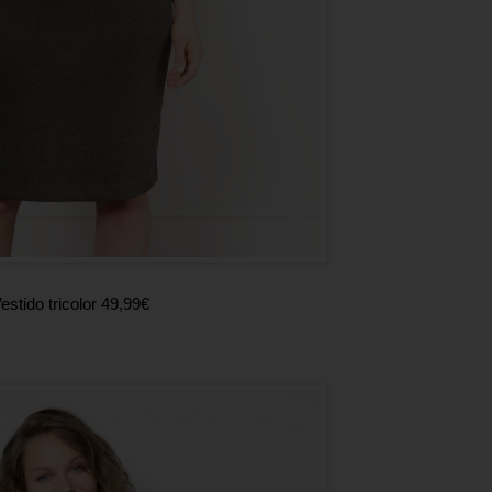
estido tricolor 49,99€