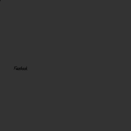
Facebook