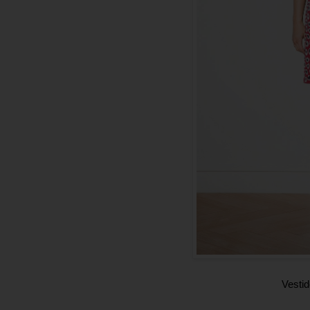
Vestid