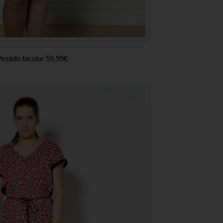
estido bicolor 59,99€