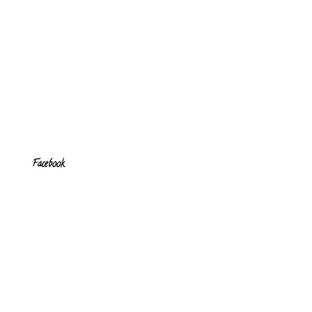
Facebook