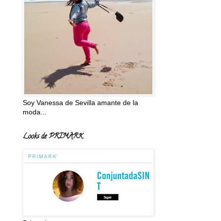
Soy Vanessa de Sevilla amante de la
moda...
Looks de PRIMARK