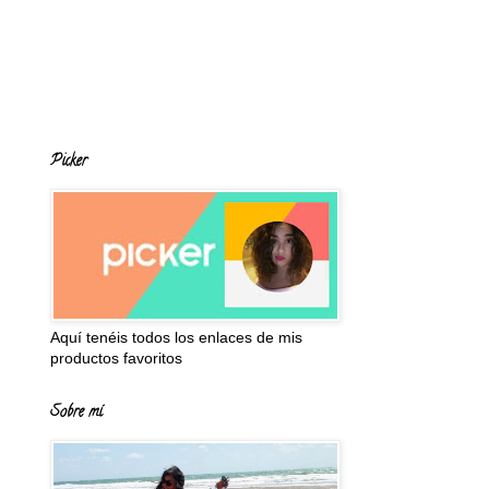
Picker
Aquí tenéis todos los enlaces de mis
productos favoritos
Sobre mí