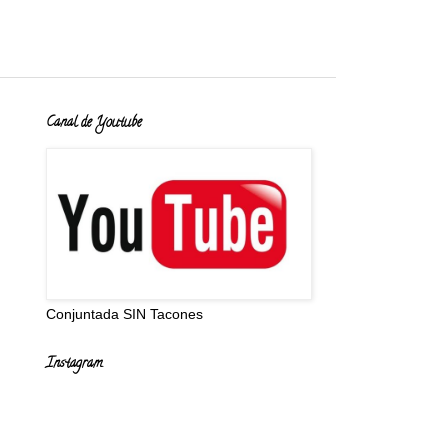
Canal de Youtube
Conjuntada SIN Tacones
Instagram