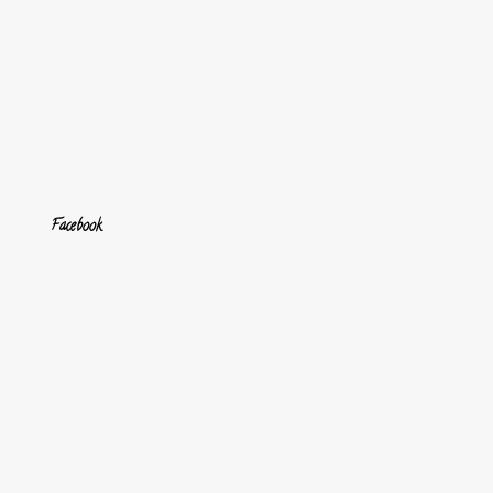
Facebook