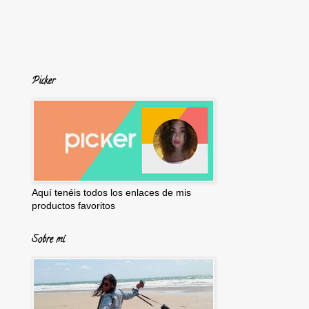
Picker
Aquí tenéis todos los enlaces de mis
productos favoritos
Sobre mí