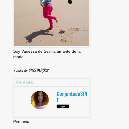
Soy Vanessa de Sevilla amante de la
moda...
Looks de PRIMARK
Primania