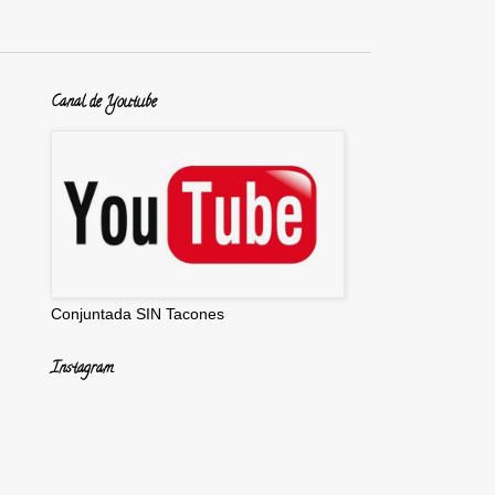
Canal de Youtube
Conjuntada SIN Tacones
Instagram