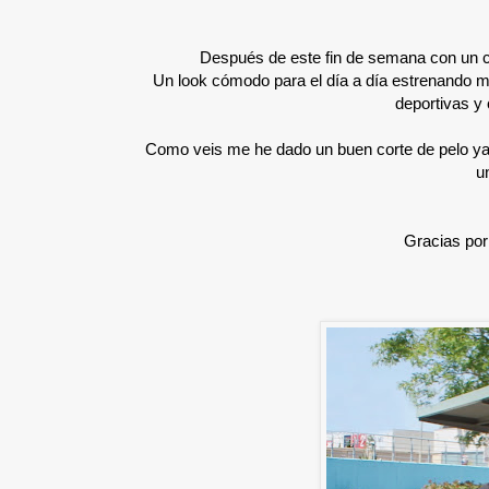
Después de este fin de semana con un ca
Un look cómodo para el día a día estrenando m
deportivas y
Como veis me he dado un buen corte de pelo ya
u
Gracias por