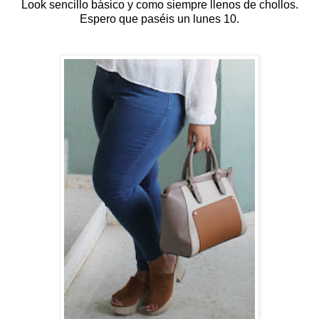
Look sencillo básico y como siempre llenos de chollos.
Espero que paséis un lunes 10.