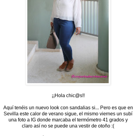
¡¡Hola chic@s!!
Aquí tenéis un nuevo look con sandalias si... Pero es que en
Sevilla este calor de verano sigue, el mismo viernes un subí
una foto a IG donde marcaba el termómetro 41 grados y
claro así no se puede una vestir de otoño :(