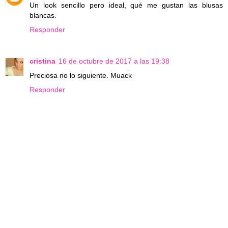
Un look sencillo pero ideal, qué me gustan las blusas
blancas.
Responder
cristina
16 de octubre de 2017 a las 19:38
Preciosa no lo siguiente. Muack
Responder