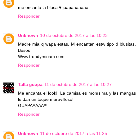
me encanta la blusa ♥ juapaaaaaaa
Responder
Unknown
10 de octubre de 2017 a las 10:23
Madre mia q wapa estas. M encantan estw tipo d blusitas.
Besos
Www.trendymiriam.com
Responder
Talla guapa
11 de octubre de 2017 a las 10:27
Me encanta el look!! La camisa es monísima y las mangas
le dan un toque maravilloso!
GUAPAAAAA!!!
Responder
Unknown
11 de octubre de 2017 a las 11:25