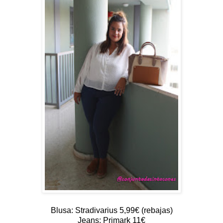
Blusa: Stradivarius 5,99€ (rebajas)
Jeans: Primark 11€