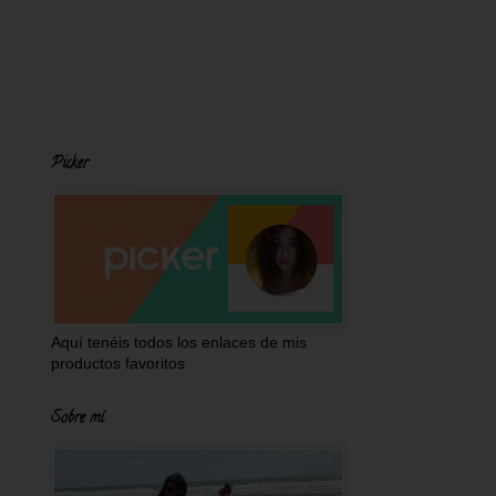
Picker
Aquí tenéis todos los enlaces de mis
productos favoritos
Sobre mí