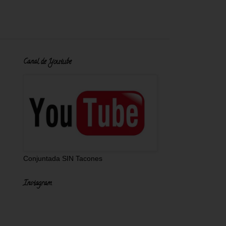
Canal de Youtube
Conjuntada SIN Tacones
Instagram