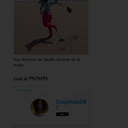
Soy Vanessa de Sevilla amante de la
moda...
Looks de PRIMARK