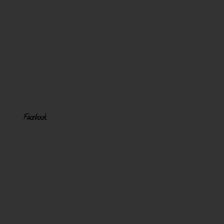
Facebook