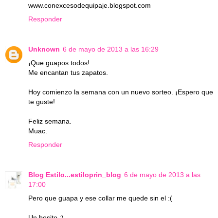
www.conexcesodequipaje.blogspot.com
Responder
Unknown
6 de mayo de 2013 a las 16:29
¡Que guapos todos!
Me encantan tus zapatos.
Hoy comienzo la semana con un nuevo sorteo. ¡Espero que
te guste!
Feliz semana.
Muac.
Responder
Blog Estilo...estiloprin_blog
6 de mayo de 2013 a las
17:00
Pero que guapa y ese collar me quede sin el :(
Un besito :)