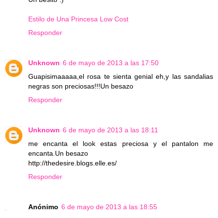
Estilo de Una Princesa Low Cost
Responder
Unknown
6 de mayo de 2013 a las 17:50
Guapisimaaaaa,el rosa te sienta genial eh,y las sandalias
negras son preciosas!!!Un besazo
Responder
Unknown
6 de mayo de 2013 a las 18:11
me encanta el look estas preciosa y el pantalon me
encanta.Un besazo
http://thedesire.blogs.elle.es/
Responder
Anónimo
6 de mayo de 2013 a las 18:55