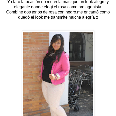
Y claro la ocasión no merecía más que un look alegre y
elegante donde elegí el rosa como protagonista.
Combiné dos tonos de rosa con negro,me encantó como
quedó el look me transmite mucha alegría :)