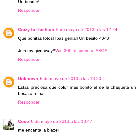
Un besote!!
Responder
Crazy for fashion
6 de mayo de 2013 a las 12:24
Qué bonitas fotos! Ibas genial! Un besito <3<3
Join my giveaway!!
Win 30€ to spend at ASOS!
Responder
Unknown
6 de mayo de 2013 a las 13:20
Estas preciosa que color más bonito el de la chaqueta un
besazo reina
Responder
Coco
6 de mayo de 2013 a las 13:47
me encanta la blazer