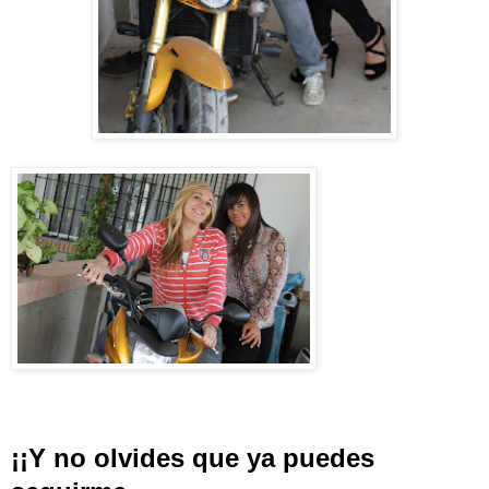
¡¡Y no olvides que ya puedes