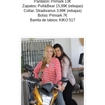
Pantalon: Primark 13€
Zapatos: Pull&Bear 15,99€ (rebajas)
Collar: Stradivarius 3,99€ (rebajas)
Bolso: Primark 7€
Barrita de labios: KIKO 517