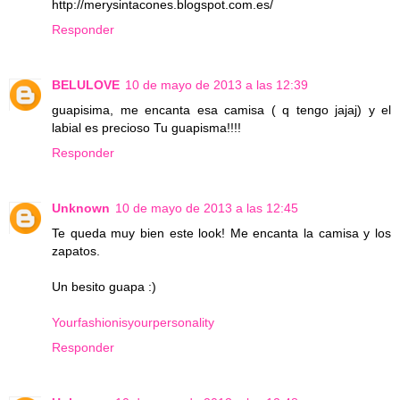
http://merysintacones.blogspot.com.es/
Responder
BELULOVE
10 de mayo de 2013 a las 12:39
guapisima, me encanta esa camisa ( q tengo jajaj) y el
labial es precioso Tu guapisma!!!!
Responder
Unknown
10 de mayo de 2013 a las 12:45
Te queda muy bien este look! Me encanta la camisa y los
zapatos.
Un besito guapa :)
Yourfashionisyourpersonality
Responder