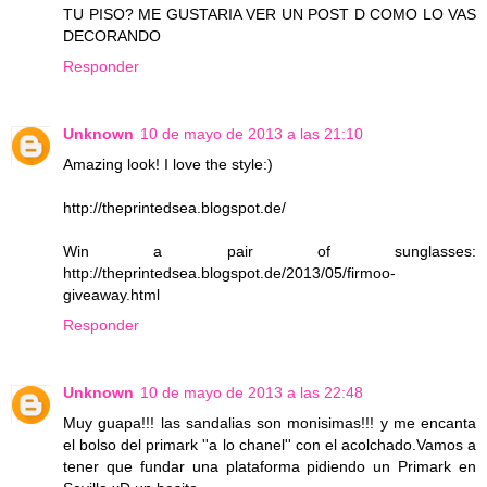
TU PISO? ME GUSTARIA VER UN POST D COMO LO VAS
DECORANDO
Responder
Unknown
10 de mayo de 2013 a las 21:10
Amazing look! I love the style:)
http://theprintedsea.blogspot.de/
Win a pair of sunglasses:
http://theprintedsea.blogspot.de/2013/05/firmoo-
giveaway.html
Responder
Unknown
10 de mayo de 2013 a las 22:48
Muy guapa!!! las sandalias son monisimas!!! y me encanta
el bolso del primark ''a lo chanel'' con el acolchado.Vamos a
tener que fundar una plataforma pidiendo un Primark en