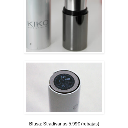
Blusa: Stradivarius 5,99€ (rebajas)