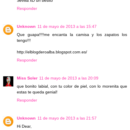
Sevilla xD un besito
Responder
Unknown
11 de mayo de 2013 a las 15:47
Que guapa!!!!me encanta la camisa y los zapatos los
tengo!!!
http://elblogderoalba.blogspot.com.es/
Responder
Miss Soler
11 de mayo de 2013 a las 20:09
que bonito labial, con tu color de piel, con lo morenita que
estas te queda genial!
Responder
Unknown
11 de mayo de 2013 a las 21:57
Hi Dear,