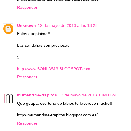
Responder
Unknown
12 de mayo de 2013 a las 13:28
Estás guapísima!!
Las sandalias son preciosas!!
;)
http://www.SONLAS13.BLOGSPOT.com
Responder
mumandme-trapitos
13 de mayo de 2013 a las 0:24
Qué guapa, ese tono de labios te favorece mucho!!
http://mumandme-trapitos.blogspot.com.es/
Responder