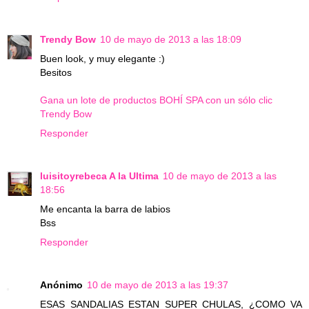
Trendy Bow
10 de mayo de 2013 a las 18:09
Buen look, y muy elegante :)
Besitos
Gana un lote de productos BOHÍ SPA con un sólo clic
Trendy Bow
Responder
luisitoyrebeca A la Ultima
10 de mayo de 2013 a las
18:56
Me encanta la barra de labios
Bss
Responder
Anónimo
10 de mayo de 2013 a las 19:37
ESAS SANDALIAS ESTAN SUPER CHULAS, ¿COMO VA