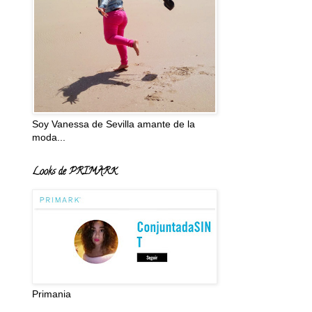
Soy Vanessa de Sevilla amante de la
moda...
Looks de PRIMARK
Primania