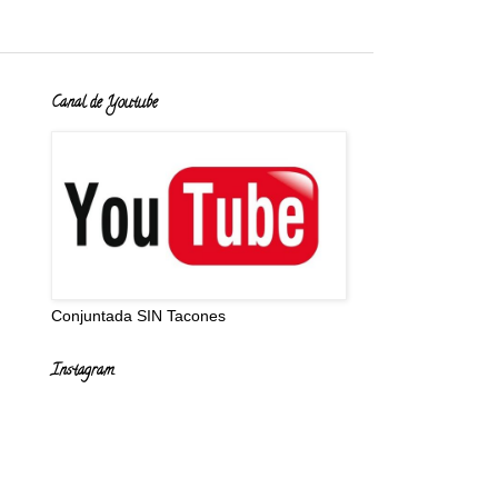
Canal de Youtube
Conjuntada SIN Tacones
Instagram