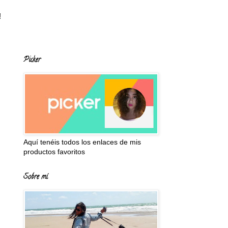
!
Picker
Aquí tenéis todos los enlaces de mis
productos favoritos
Sobre mí