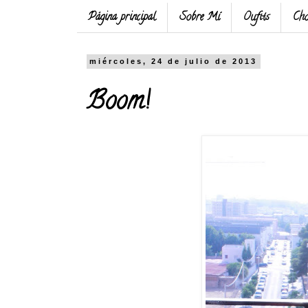
Página principal
Sobre Mí
Oufits
Cho
miércoles, 24 de julio de 2013
Boom!