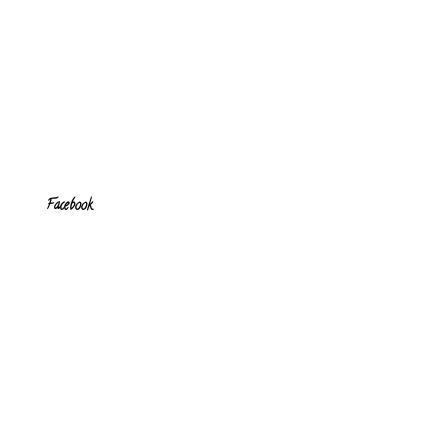
Facebook