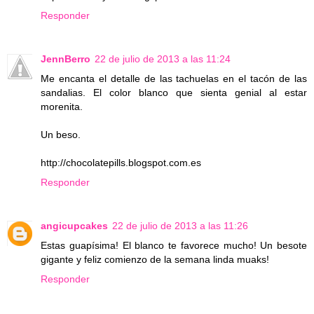
Responder
JennBerro
22 de julio de 2013 a las 11:24
Me encanta el detalle de las tachuelas en el tacón de las
sandalias. El color blanco que sienta genial al estar
morenita.
Un beso.
http://chocolatepills.blogspot.com.es
Responder
angicupcakes
22 de julio de 2013 a las 11:26
Estas guapísima! El blanco te favorece mucho! Un besote
gigante y feliz comienzo de la semana linda muaks!
Responder