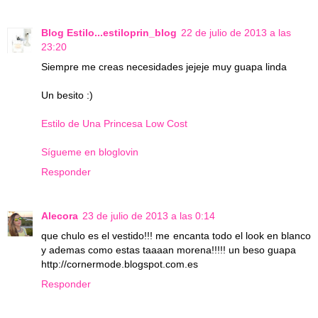
Blog Estilo...estiloprin_blog
22 de julio de 2013 a las
23:20
Siempre me creas necesidades jejeje muy guapa linda
Un besito :)
Estilo de Una Princesa Low Cost
Sígueme en bloglovin
Responder
Alecora
23 de julio de 2013 a las 0:14
que chulo es el vestido!!! me encanta todo el look en blanco
y ademas como estas taaaan morena!!!!! un beso guapa
http://cornermode.blogspot.com.es
Responder