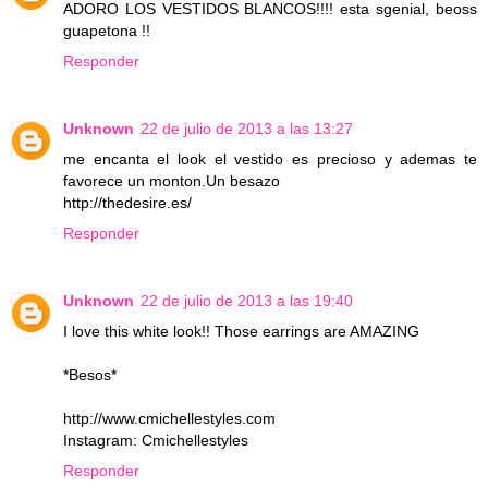
ADORO LOS VESTIDOS BLANCOS!!!! esta sgenial, beoss
guapetona !!
Responder
Unknown
22 de julio de 2013 a las 13:27
me encanta el look el vestido es precioso y ademas te
favorece un monton.Un besazo
http://thedesire.es/
Responder
Unknown
22 de julio de 2013 a las 19:40
I love this white look!! Those earrings are AMAZING
*Besos*
http://www.cmichellestyles.com
Instagram: Cmichellestyles
Responder