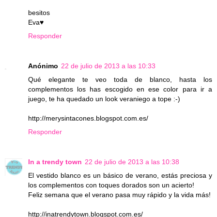
besitos
Eva♥
Responder
Anónimo
22 de julio de 2013 a las 10:33
Qué elegante te veo toda de blanco, hasta los
complementos los has escogido en ese color para ir a
juego, te ha quedado un look veraniego a tope :-)
http://merysintacones.blogspot.com.es/
Responder
In a trendy town
22 de julio de 2013 a las 10:38
El vestido blanco es un básico de verano, estás preciosa y
los complementos con toques dorados son un acierto!
Feliz semana que el verano pasa muy rápido y la vida más!
http://inatrendytown.blogspot.com.es/