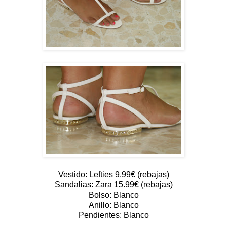
Vestido: Lefties 9.99€ (rebajas)
Sandalias: Zara 15.99€ (rebajas)
Bolso: Blanco
Anillo: Blanco
Pendientes: Blanco