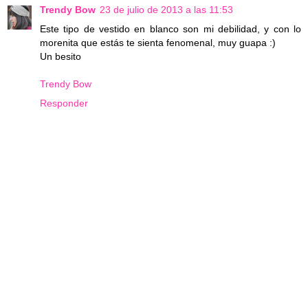
Trendy Bow
23 de julio de 2013 a las 11:53
Este tipo de vestido en blanco son mi debilidad, y con lo
morenita que estás te sienta fenomenal, muy guapa :)
Un besito
Trendy Bow
Responder