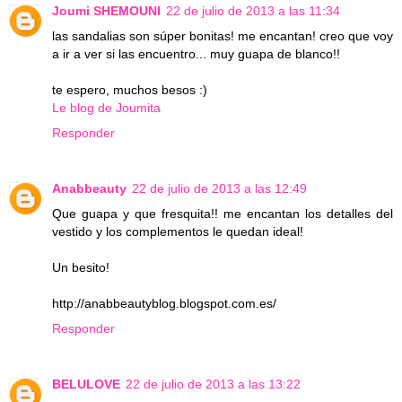
Joumi SHEMOUNI
22 de julio de 2013 a las 11:34
las sandalias son súper bonitas! me encantan! creo que voy
a ir a ver si las encuentro... muy guapa de blanco!!
te espero, muchos besos :)
Le blog de Joumita
Responder
Anabbeauty
22 de julio de 2013 a las 12:49
Que guapa y que fresquita!! me encantan los detalles del
vestido y los complementos le quedan ideal!
Un besito!
http://anabbeautyblog.blogspot.com.es/
Responder
BELULOVE
22 de julio de 2013 a las 13:22