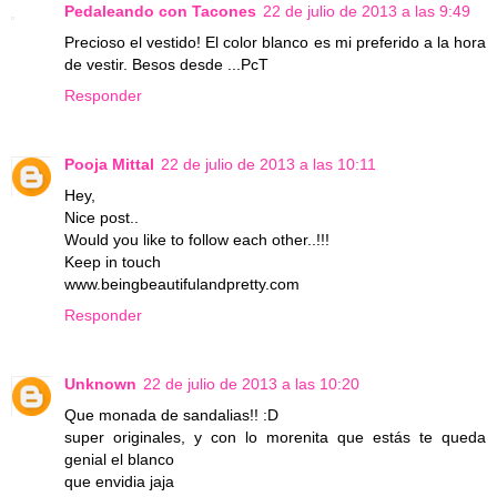
Pedaleando con Tacones
22 de julio de 2013 a las 9:49
Precioso el vestido! El color blanco es mi preferido a la hora
de vestir. Besos desde ...PcT
Responder
Pooja Mittal
22 de julio de 2013 a las 10:11
Hey,
Nice post..
Would you like to follow each other..!!!
Keep in touch
www.beingbeautifulandpretty.com
Responder
Unknown
22 de julio de 2013 a las 10:20
Que monada de sandalias!! :D
super originales, y con lo morenita que estás te queda
genial el blanco
que envidia jaja