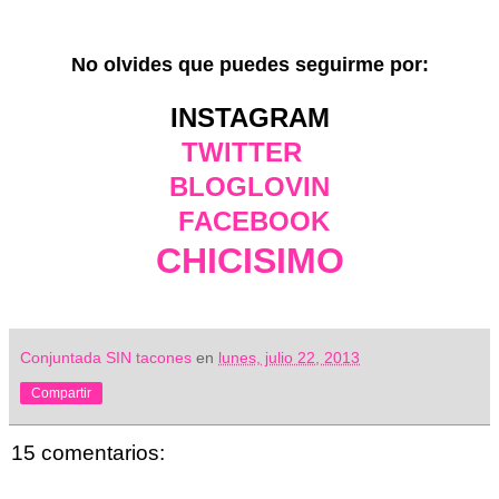
No olvides que puedes seguirme por:
INSTAGRAM
TWITTER
BLOGLOVIN
FACEBOOK
CHICISIMO
Conjuntada SIN tacones
en
lunes, julio 22, 2013
Compartir
15 comentarios: