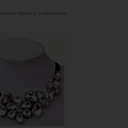
uestras visitas y comentarios.