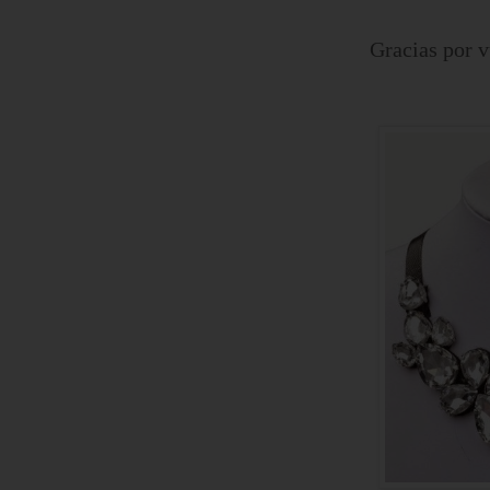
Gracias por v