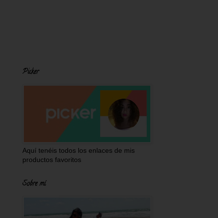
Picker
Aquí tenéis todos los enlaces de mis
productos favoritos
Sobre mí