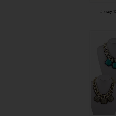
Jersey 1