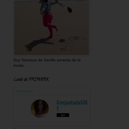
Soy Vanessa de Sevilla amante de la
moda...
Looks de PRIMARK