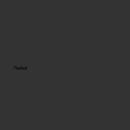
Facebook