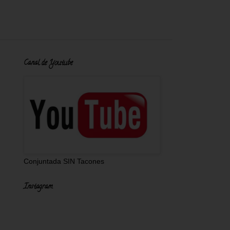
Canal de Youtube
Conjuntada SIN Tacones
Instagram