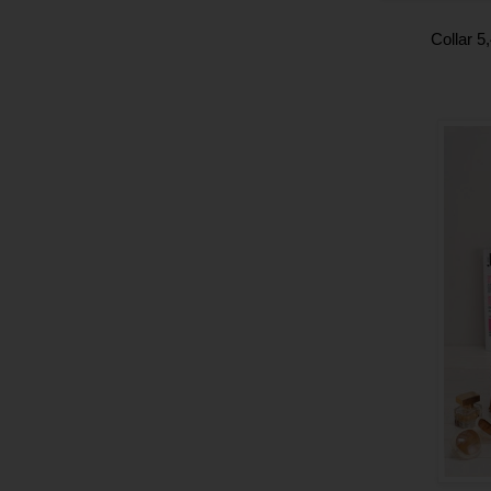
Collar 5