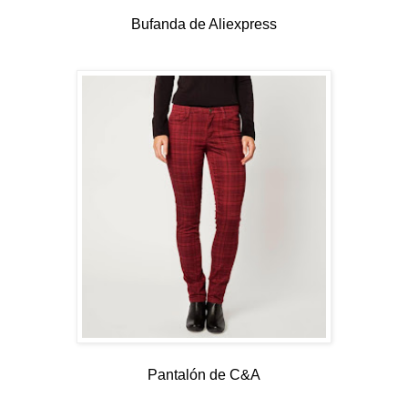
Bufanda de Aliexpress
Pantalón de C&A