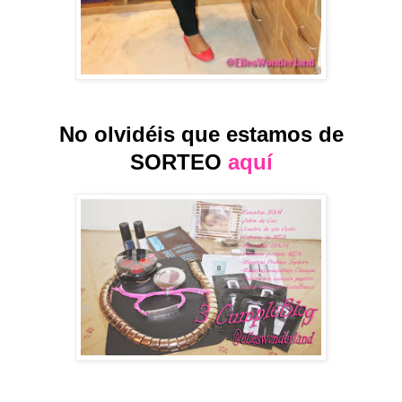
No olvidéis que estamos de
SORTEO
aquí