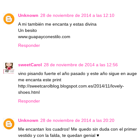
Unknown
28 de noviembre de 2014 a las 12:10
A mi también me encanta y estas divina
Un besito
www.guapayconestilo.com
Responder
sweetCarol
28 de noviembre de 2014 a las 12:56
vino pisando fuerte el año pasado y este año sigue en auge
me encanta este print
http://sweetcarolblog.blogspot.com.es/2014/11/lovely-
shoes.html
Responder
Unknown
28 de noviembre de 2014 a las 20:20
Me encantan los cuadros! Me quedo sin duda con el primer
vestido y con la falda, te quedan genial ♥