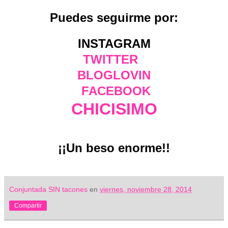
Puedes seguirme por:
INSTAGRAM
TWITTER
BLOGLOVIN
FACEBOOK
CHICISIMO
¡¡Un beso enorme!!
Conjuntada SIN tacones
en
viernes, noviembre 28, 2014
Compartir