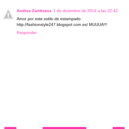
Andrea Zambrana
1 de diciembre de 2014 a las 22:42
Amor por este estilo de estampado.
http://fashionstyle247.blogspot.com.es/ MUUUA!!!
Responder