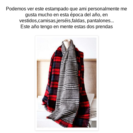
Podemos ver este estampado que ami personalmente me
gusta mucho en esta época del año, en
vestidos,camisas,jerséis,faldas, pantalones...
Este año tengo en mente estas dos prendas