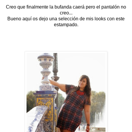
Creo que finalmente la bufanda caerá pero el pantalón no
creo...
Bueno aquí os dejo una selección de mis looks con este
estampado.